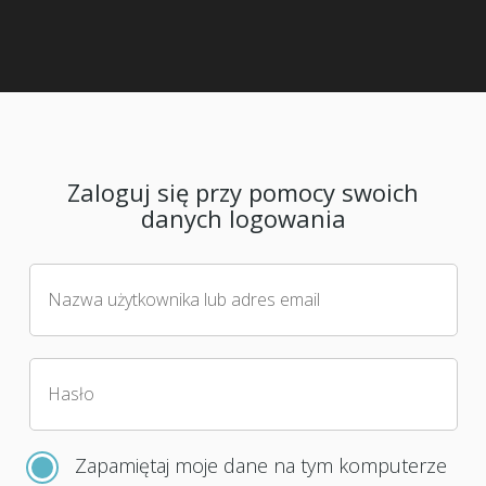
Zaloguj się przy pomocy swoich
danych logowania
Nazwa użytkownika lub adres email
Hasło
Zapamiętaj moje dane na tym komputerze