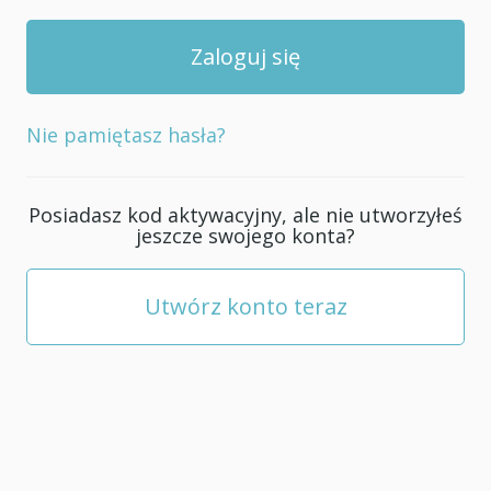
Nie pamiętasz hasła?
Posiadasz kod aktywacyjny, ale nie utworzyłeś
jeszcze swojego konta?
Utwórz konto teraz