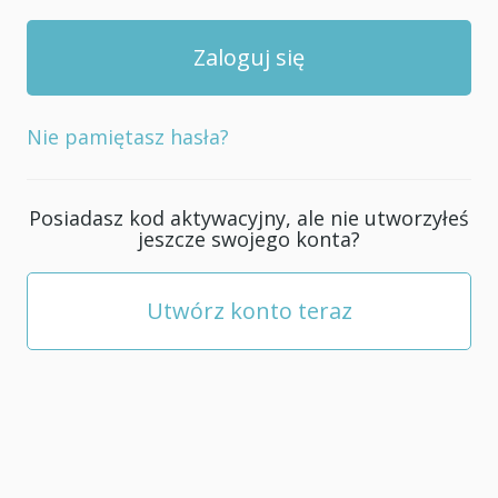
Nie pamiętasz hasła?
Posiadasz kod aktywacyjny, ale nie utworzyłeś
jeszcze swojego konta?
Utwórz konto teraz