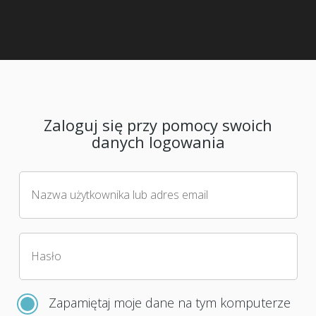
Zaloguj się przy pomocy swoich
danych logowania
Nazwa użytkownika lub adres email
Hasło
Zapamiętaj moje dane na tym komputerze