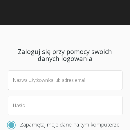
Zaloguj się przy pomocy swoich
danych logowania
Nazwa użytkownika lub adres email
Hasło
Zapamiętaj moje dane na tym komputerze