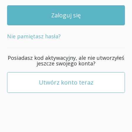
Nie pamiętasz hasła?
Posiadasz kod aktywacyjny, ale nie utworzyłeś
jeszcze swojego konta?
Utwórz konto teraz