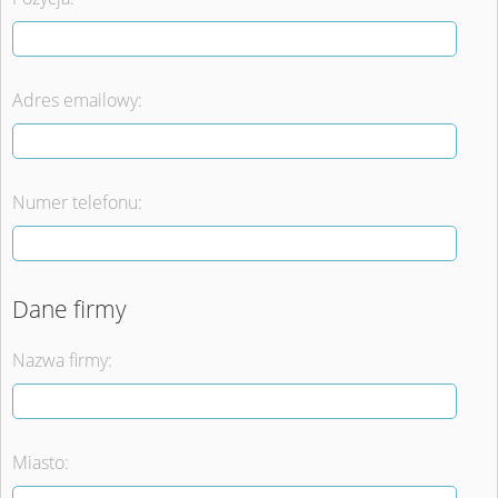
Adres emailowy:
Numer telefonu:
Dane firmy
Nazwa firmy:
Miasto: