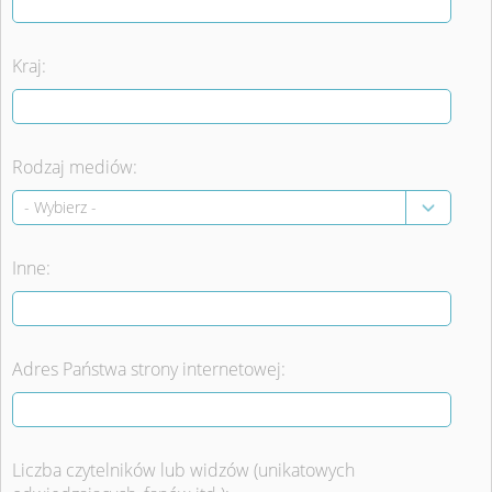
Kraj:
Rodzaj mediów:
Inne:
Adres Państwa strony internetowej:
Liczba czytelników lub widzów (unikatowych