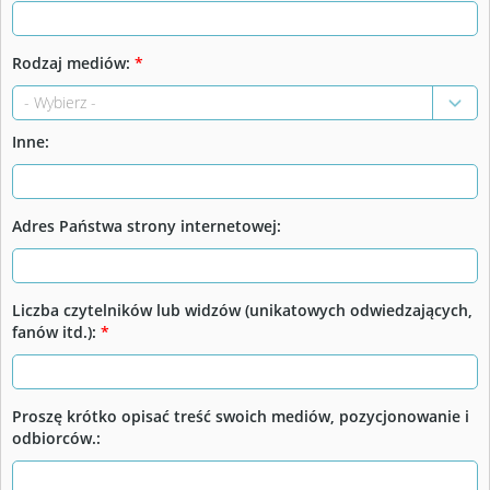
Rodzaj mediów:
*
Inne:
Adres Państwa strony internetowej:
Liczba czytelników lub widzów (unikatowych odwiedzających,
fanów itd.):
*
Proszę krótko opisać treść swoich mediów, pozycjonowanie i
odbiorców.: