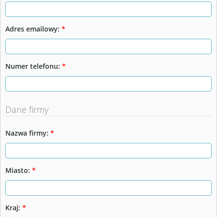
Adres emailowy:
*
Numer telefonu:
*
Dane firmy
Nazwa firmy:
*
Miasto:
*
Kraj:
*